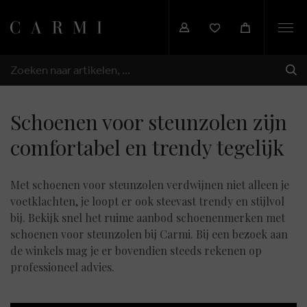
Togg
navi
VER
ZOEKEN
Schoenen voor steunzolen zijn
comfortabel en trendy tegelijk
Met schoenen voor steunzolen verdwijnen niet alleen je
voetklachten, je loopt er ook steevast trendy en stijlvol
bij. Bekijk snel het ruime aanbod schoenenmerken met
schoenen voor steunzolen bij Carmi. Bij een bezoek aan
de winkels mag je er bovendien steeds rekenen op
professioneel advies.