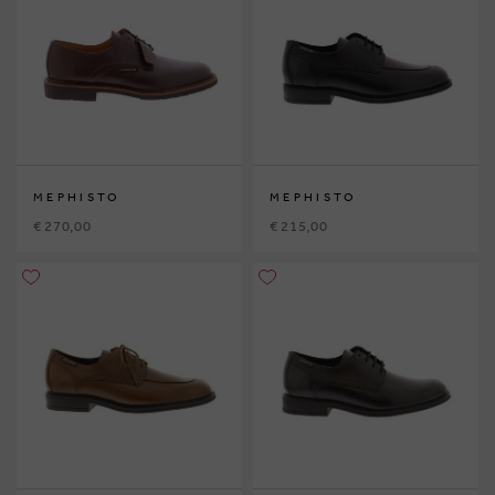
MEPHISTO
MEPHISTO
€ 270,00
€ 215,00