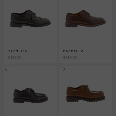
MEPHISTO
MEPHISTO
€ 290,00
€ 290,00