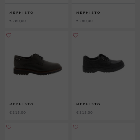
MEPHISTO
MEPHISTO
€ 280,00
€ 280,00
MEPHISTO
MEPHISTO
€ 215,00
€ 215,00