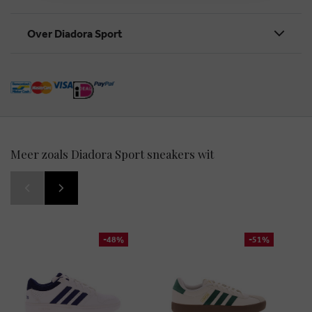
Over Diadora Sport
Meer zoals Diadora Sport sneakers wit
-48%
-51%