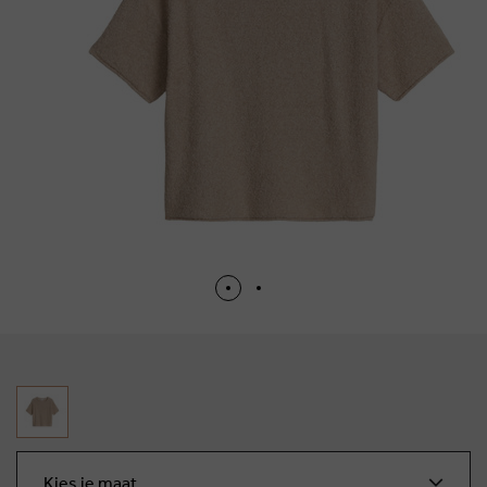
Kies je maat