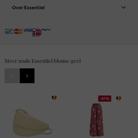
Over Essentiel
Meer zoals Essentiel blouse geel
-47%