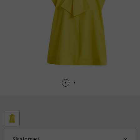
Kies je maat