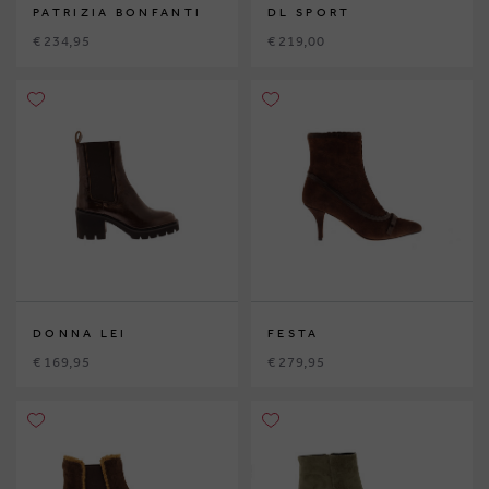
PATRIZIA BONFANTI
DL SPORT
€ 234,95
€ 219,00
DONNA LEI
FESTA
€ 169,95
€ 279,95