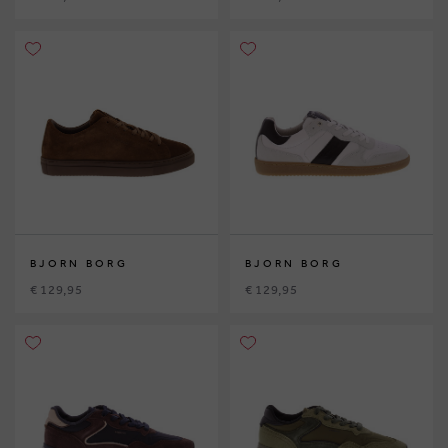
BJORN BORG
BJORN BORG
€ 129,95
€ 129,95