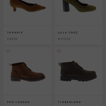
TAMARIS
LOLA CRUZ
€ 89,95
€ 219,95
PME LEGEND
TIMBERLAND