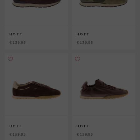
HOFF
HOFF
€ 139,95
€ 139,95
HOFF
HOFF
€ 159,95
€ 159,95