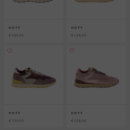
HOFF
HOFF
€ 159,95
€ 139,95
HOFF
HOFF
€ 139,95
€ 139,95