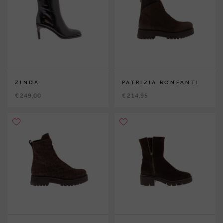
ZINDA
PATRIZIA BONFANTI
€ 249,00
€ 214,95