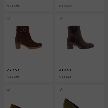
€ 214,95
€ 169,00
GABOR
GABOR
€ 124,95
€ 164,95