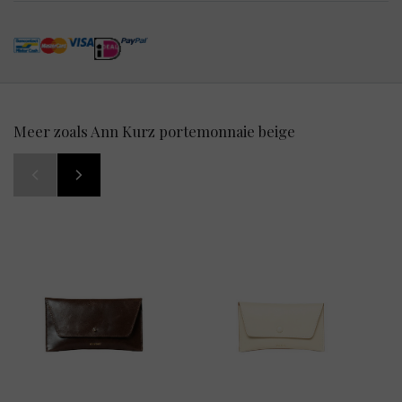
Meer zoals Ann Kurz portemonnaie beige