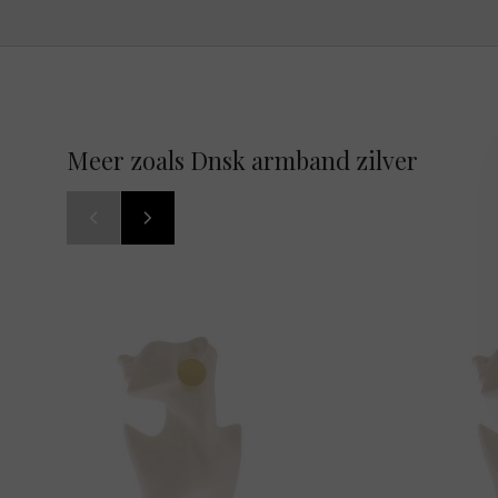
Meer zoals Dnsk armband zilver