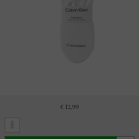
€ 12,99