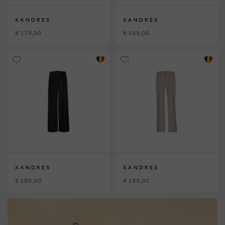
XANDRES
XANDRES
€ 179,00
€ 169,00
XANDRES
XANDRES
€ 189,00
€ 189,00