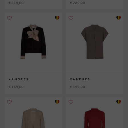
€ 219,00
€ 229,00
XANDRES
XANDRES
€ 169,00
€ 199,00