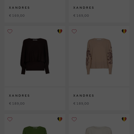
XANDRES
XANDRES
€ 169,00
€ 169,00
XANDRES
XANDRES
€ 189,00
€ 189,00