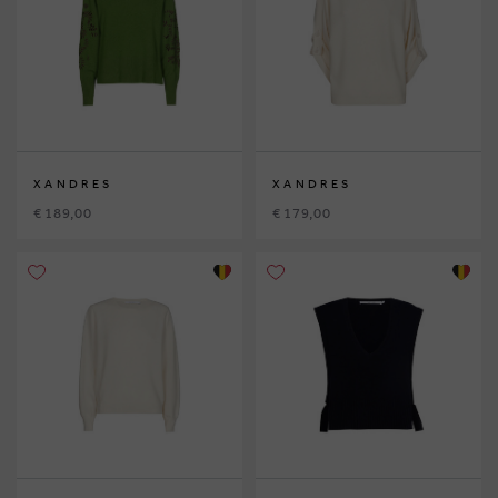
XANDRES
XANDRES
€ 189,00
€ 179,00