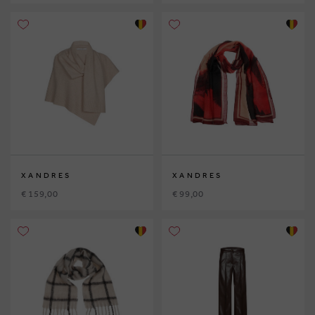
XANDRES
XANDRES
€ 159,00
€ 99,00