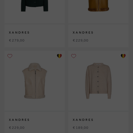
XANDRES
XANDRES
€ 279,00
€ 229,00
XANDRES
XANDRES
€ 229,00
€ 189,00