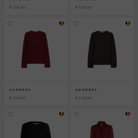
€ 159,00
€ 159,00
XANDRES
XANDRES
€ 179,00
€ 179,00