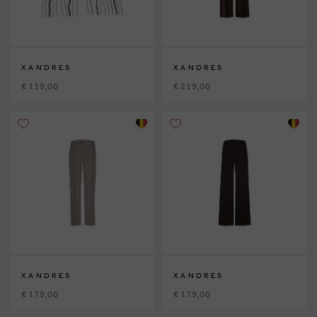
XANDRES
XANDRES
€ 119,00
€ 219,00
XANDRES
XANDRES
€ 179,00
€ 179,00