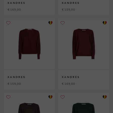
XANDRES
XANDRES
€ 169,00
€ 159,00
XANDRES
XANDRES
€ 159,00
€ 169,00