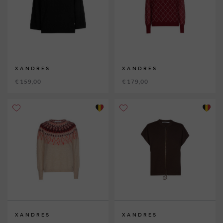
XANDRES
XANDRES
€ 159,00
€ 179,00
XANDRES
XANDRES