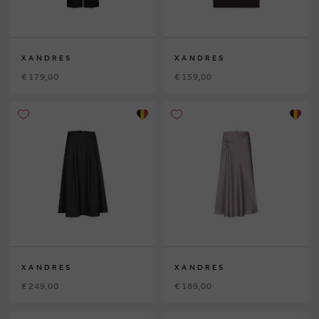
XANDRES
XANDRES
€ 179,00
€ 159,00
XANDRES
XANDRES
€ 249,00
€ 189,00