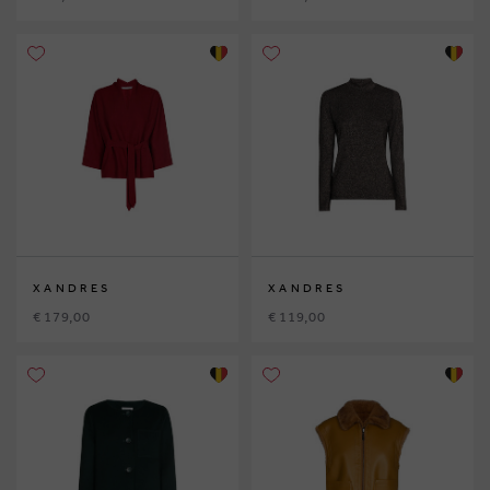
XANDRES
XANDRES
€ 179,00
€ 119,00