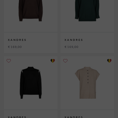
XANDRES
XANDRES
€ 169,00
€ 169,00
XANDRES
XANDRES