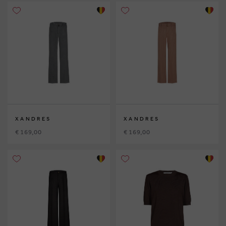
XANDRES
XANDRES
€ 169,00
€ 169,00