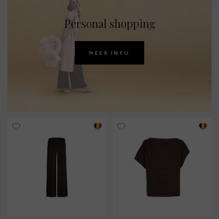
Personal shopping
MEER INFO